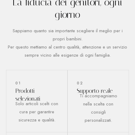
La fiducia dei genitori, ogni
giorno
Sappiamo quanto sia importante scegliere il meglio per i
propri bambini.
Per questo mettiamo al centro qualità, attenzione e un servizio
sempre vicino alle esigenze di ogni famiglia.
01
02
Prodotti
Supporto reale
Ti accompagniamo
selezionati
Solo articoli scelti con
nella scelta con
cura per garantire
consigli
sicurezza e qualità.
personalizzati.