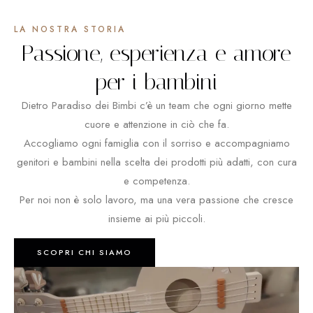
LA NOSTRA STORIA
Passione, esperienza e amore
per i bambini
Dietro Paradiso dei Bimbi c’è un team che ogni giorno mette
cuore e attenzione in ciò che fa.
Accogliamo ogni famiglia con il sorriso e accompagniamo
genitori e bambini nella scelta dei prodotti più adatti, con cura
e competenza.
Per noi non è solo lavoro, ma una vera passione che cresce
insieme ai più piccoli.
SCOPRI CHI SIAMO