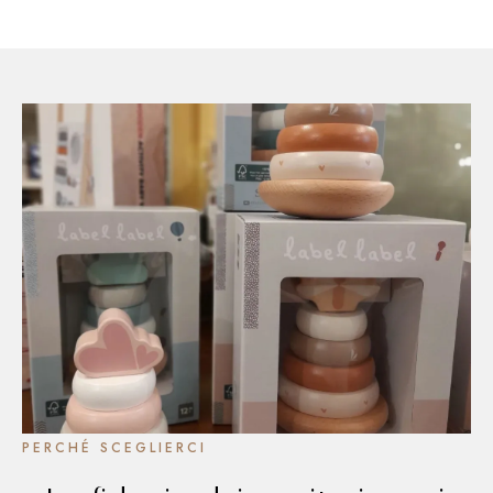
PERCHÉ SCEGLIERCI