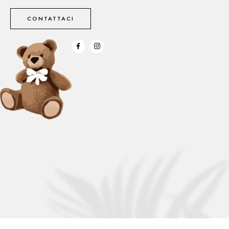
CONTATTACI