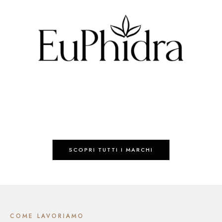
SCOPRI TUTTI I MARCHI
COME LAVORIAMO